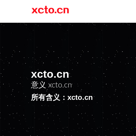
xcto.cn
意义
xcto.cn
所有含义：xcto.cn