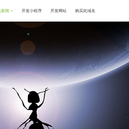
点新闻
开发小程序
开发网站
购买此域名