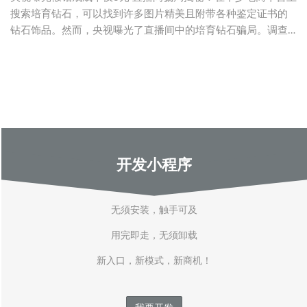
搜索培育钻石，可以找到许多图片精美且附带各种鉴定证书的
钻石饰品。然而，央视曝光了直播间中的培育钻石骗局。调查
发现，冒充培育
开发小程序
无须安装，触手可及
用完即走，无须卸载
新入口，新模式，新商机！