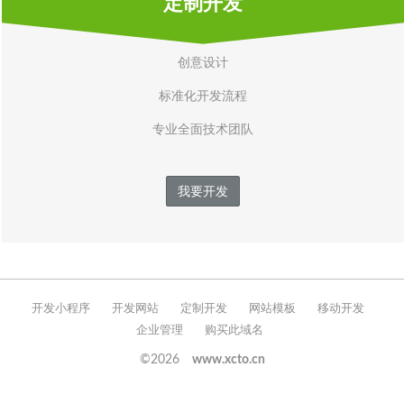
定制开发
创意设计
标准化开发流程
专业全面技术团队
我要开发
开发小程序
开发网站
定制开发
网站模板
移动开发
企业管理
购买此域名
©2026
www.xcto.cn