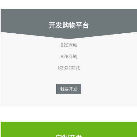
开发购物平台
B2C商城
B2B商城
B2B2C商城
我要开发