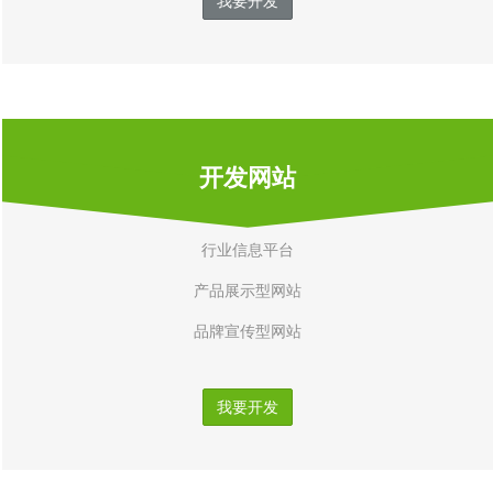
我要开发
开发网站
行业信息平台
产品展示型网站
品牌宣传型网站
我要开发