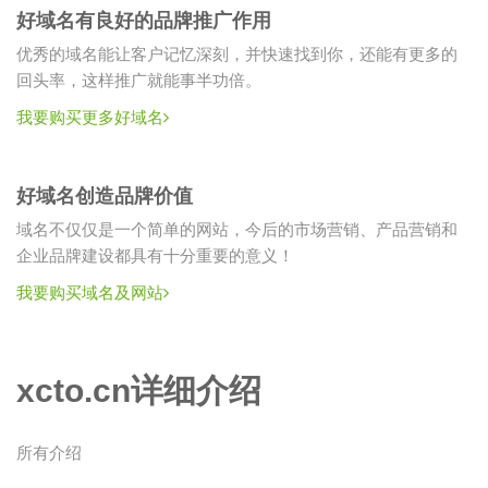
好域名有良好的品牌推广作用
优秀的域名能让客户记忆深刻，并快速找到你，还能有更多的
回头率，这样推广就能事半功倍。
我要购买更多好域名
好域名创造品牌价值
域名不仅仅是一个简单的网站，今后的市场营销、产品营销和
企业品牌建设都具有十分重要的意义！
我要购买域名及网站
xcto.cn详细介绍
所有介绍