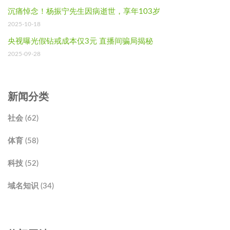
沉痛悼念！杨振宁先生因病逝世，享年103岁
2025-10-18
央视曝光假钻戒成本仅3元 直播间骗局揭秘
2025-09-28
新闻分类
社会 (62)
体育 (58)
科技 (52)
域名知识 (34)